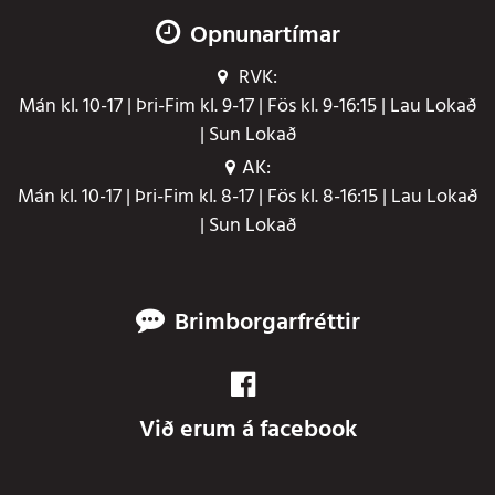
Opnunartímar
RVK:
Mán kl. 10-17 | Þri-Fim kl. 9-17 | Fös kl. 9-16:15 | Lau Lokað
| Sun Lokað
AK:
Mán kl. 10-17 | Þri-Fim kl. 8-17 | Fös kl. 8-16:15 | Lau Lokað
| Sun Lokað
Brimborgarfréttir
Við erum á facebook