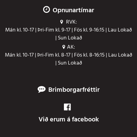
Opnunartímar
RVK:
Mán kl. 10-17 | Þri-Fim kl. 9-17 | Fös kl. 9-16:15 | Lau Lokað
| Sun Lokað
AK:
Mán kl. 10-17 | Þri-Fim kl. 8-17 | Fös kl. 8-16:15 | Lau Lokað
| Sun Lokað
Brimborgarfréttir
Við erum á facebook