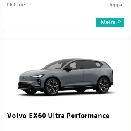
Flokkur:
Jeppar
Meira
Volvo EX60 Ultra Performance