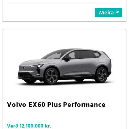
Meira
Volvo EX60 Plus Performance
Verð
12.100.000 kr.