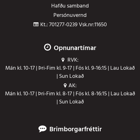
Hafðu samband
Persónuvernd
Kt.: 701277-0239 Vsk.nr:11650
Opnunartímar
RVK:
Mán kl. 10-17 | Þri-Fim kl. 9-17 | Fös kl. 9-16:15 | Lau Lokað
| Sun Lokað
AK:
Mán kl. 10-17 | Þri-Fim kl. 8-17 | Fös kl. 8-16:15 | Lau Lokað
| Sun Lokað
Brimborgarfréttir