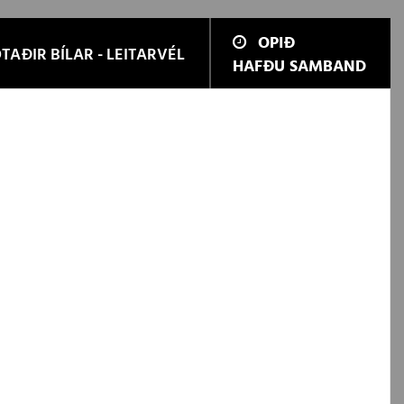
OPIÐ
TAÐIR BÍLAR - LEITARVÉL
HAFÐU SAMBAND