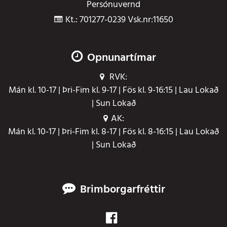
Persónuvernd
Kt.: 701277-0239 Vsk.nr:11650
Opnunartímar
RVK:
Mán kl. 10-17 | Þri-Fim kl. 9-17 | Fös kl. 9-16:15 | Lau Lokað
| Sun Lokað
AK:
Mán kl. 10-17 | Þri-Fim kl. 8-17 | Fös kl. 8-16:15 | Lau Lokað
| Sun Lokað
Brimborgarfréttir