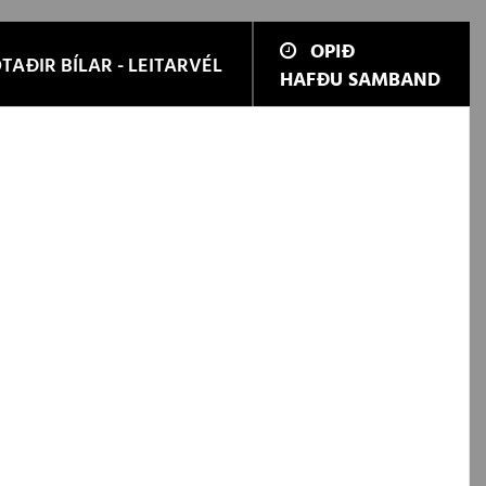
OPIÐ
TAÐIR BÍLAR - LEITARVÉL
HAFÐU SAMBAND