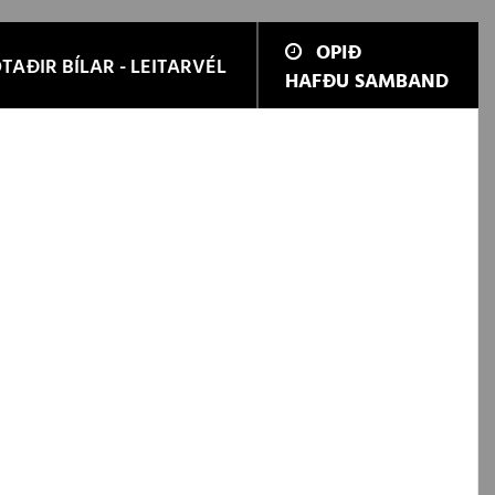
OPIÐ
TAÐIR BÍLAR - LEITARVÉL
HAFÐU SAMBAND