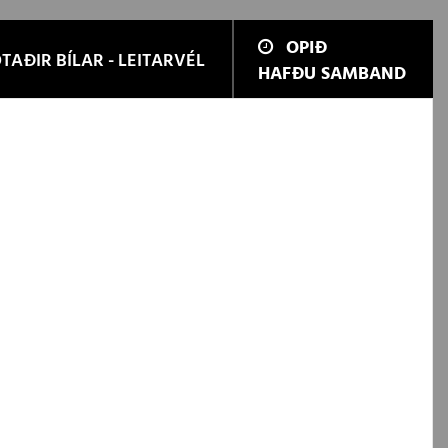
OPIÐ
TAÐIR BÍLAR - LEITARVÉL
HAFÐU SAMBAND