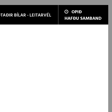
OPIÐ
TAÐIR BÍLAR - LEITARVÉL
HAFÐU SAMBAND