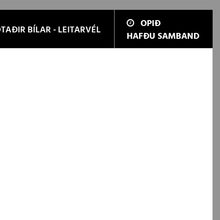
OPIÐ
TAÐIR BÍLAR - LEITARVÉL
HAFÐU SAMBAND