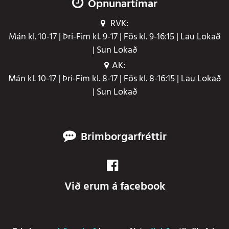
Opnunartímar
RVK:
Mán kl. 10-17 | Þri-Fim kl. 9-17 | Fös kl. 9-16:15 | Lau Lokað
| Sun Lokað
AK:
Mán kl. 10-17 | Þri-Fim kl. 8-17 | Fös kl. 8-16:15 | Lau Lokað
| Sun Lokað
Brimborgarfréttir
Við erum á facebook