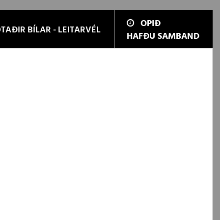
OPIÐ
TAÐIR BÍLAR - LEITARVÉL
HAFÐU SAMBAND