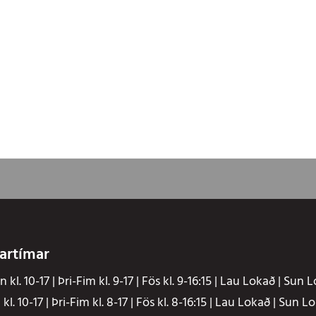
artímar
 kl. 10-17 | Þri-Fim kl. 9-17 | Fös kl. 9-16:15 | Lau Lokað | Sun 
kl. 10-17 | Þri-Fim kl. 8-17 | Fös kl. 8-16:15 | Lau Lokað | Sun L