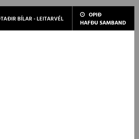
OPIÐ
TAÐIR BÍLAR - LEITARVÉL
HAFÐU SAMBAND