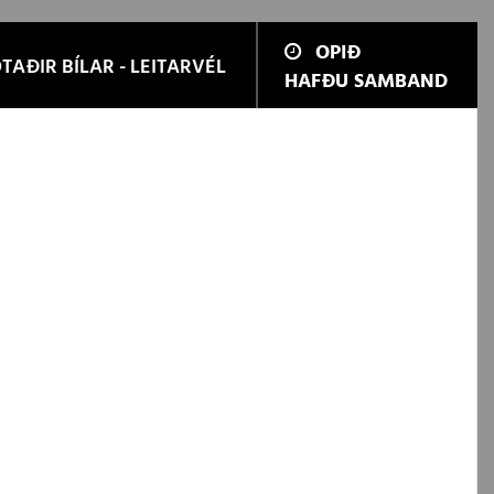
OPIÐ
TAÐIR BÍLAR - LEITARVÉL
HAFÐU SAMBAND