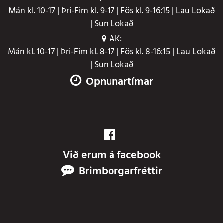
Mán kl. 10-17 | Þri-Fim kl. 9-17 | Fös kl. 9-16:15 | Lau Lokað
| Sun Lokað
AK:
Mán kl. 10-17 | Þri-Fim kl. 8-17 | Fös kl. 8-16:15 | Lau Lokað
| Sun Lokað
Opnunartímar
Við erum á facebook
Brimborgarfréttir