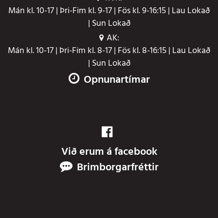
Mán kl. 10-17 | Þri-Fim kl. 9-17 | Fös kl. 9-16:15 | Lau Lokað
| Sun Lokað
AK:
Mán kl. 10-17 | Þri-Fim kl. 8-17 | Fös kl. 8-16:15 | Lau Lokað
| Sun Lokað
Opnunartímar
Við erum á facebook
Brimborgarfréttir