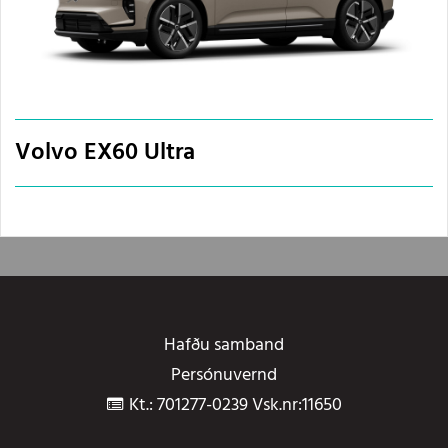
Volvo EX60 Ultra
Hafðu samband
Persónuvernd
Kt.: 701277-0239 Vsk.nr:11650