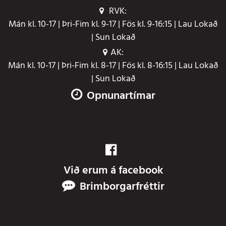
RVK:
Mán kl. 10-17 | Þri-Fim kl. 9-17 | Fös kl. 9-16:15 | Lau Lokað
| Sun Lokað
AK:
Mán kl. 10-17 | Þri-Fim kl. 8-17 | Fös kl. 8-16:15 | Lau Lokað
| Sun Lokað
Opnunartímar
Við erum á facebook
Brimborgarfréttir