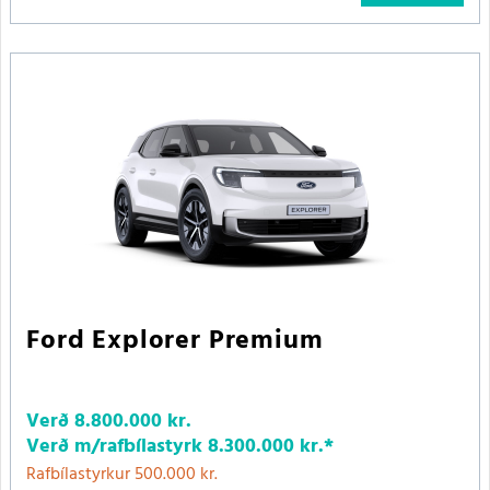
Ford Explorer Premium
Verð
8.800.000 kr.
Verð m/rafbílastyrk
8.300.000 kr.
*
Rafbílastyrkur 500.000 kr.