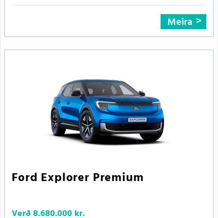
Meira
Ford Explorer Premium
Verð
8.680.000 kr.