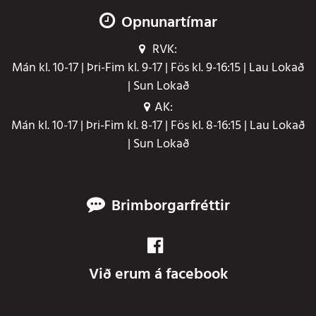
Opnunartímar
RVK:
Mán kl. 10-17 | Þri-Fim kl. 9-17 | Fös kl. 9-16:15 | Lau Lokað
| Sun Lokað
AK:
Mán kl. 10-17 | Þri-Fim kl. 8-17 | Fös kl. 8-16:15 | Lau Lokað
| Sun Lokað
Brimborgarfréttir
Við erum á facebook