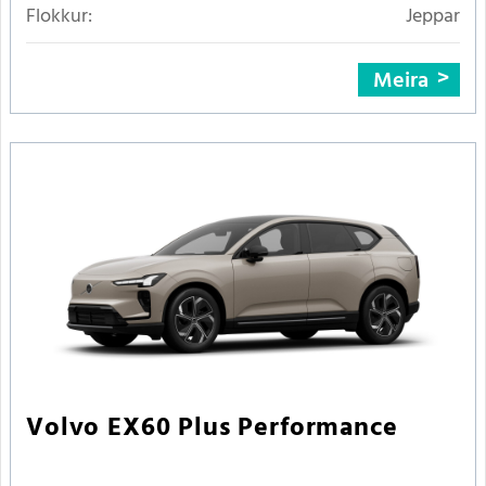
Flokkur:
Jeppar
Meira
Volvo EX60 Plus Performance