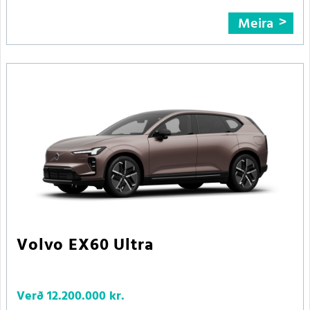
Meira
Volvo EX60 Ultra
Verð
12.200.000 kr.