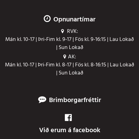
Opnunartímar
RVK:
Mán kl. 10-17 | Þri-Fim kl. 9-17 | Fös kl. 9-16:15 | Lau Lokað
| Sun Lokað
AK:
Mán kl. 10-17 | Þri-Fim kl. 8-17 | Fös kl. 8-16:15 | Lau Lokað
| Sun Lokað
Brimborgarfréttir
Við erum á facebook