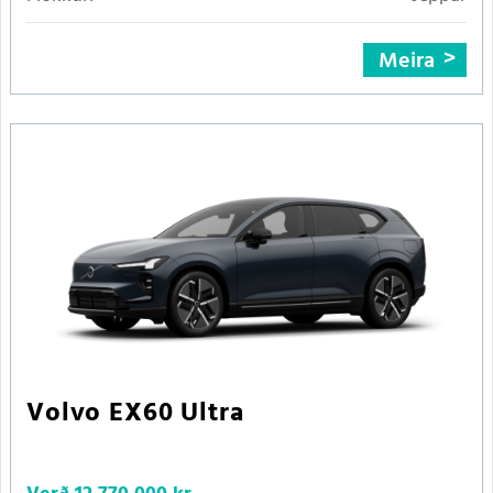
Meira
Volvo EX60 Ultra