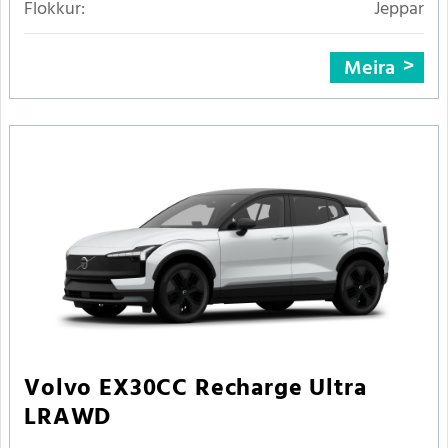
Flokkur:
Jeppar
Meira
Volvo EX30CC Recharge Ultra
LRAWD