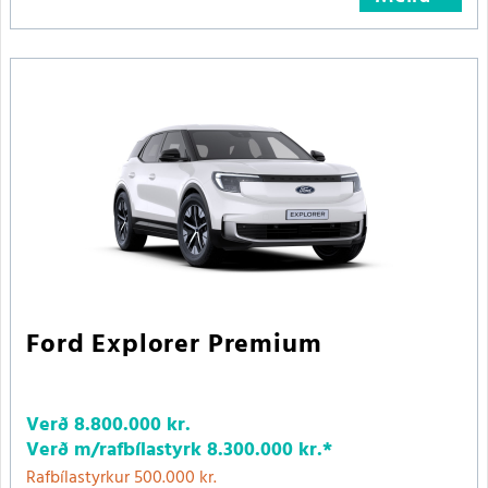
Ford Explorer Premium
Verð
8.800.000 kr.
Verð m/rafbílastyrk
8.300.000 kr.
*
Rafbílastyrkur 500.000 kr.