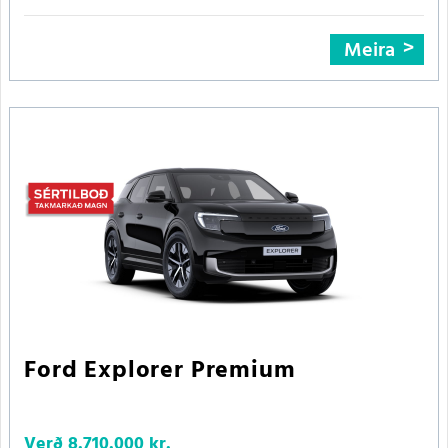
Meira
Ford Explorer Premium
Verð
8.710.000 kr.