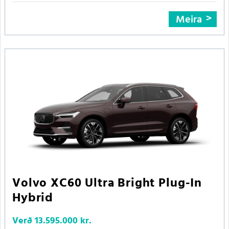
Meira
Volvo XC60 Ultra Bright Plug-In
Hybrid
Verð
13.595.000 kr.