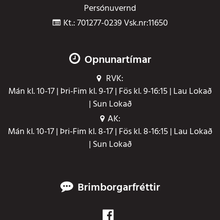
Persónuvernd
Kt.: 701277-0239 Vsk.nr:11650
Opnunartímar
RVK:
Mán kl. 10-17 | Þri-Fim kl. 9-17 | Fös kl. 9-16:15 | Lau Lokað
| Sun Lokað
AK:
Mán kl. 10-17 | Þri-Fim kl. 8-17 | Fös kl. 8-16:15 | Lau Lokað
| Sun Lokað
Brimborgarfréttir