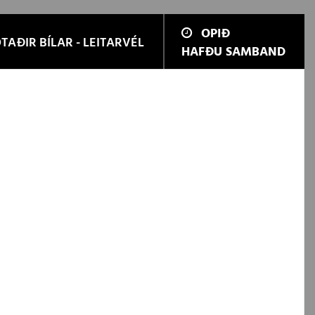
OPIÐ
TAÐIR BÍLAR - LEITARVÉL
HAFÐU SAMBAND