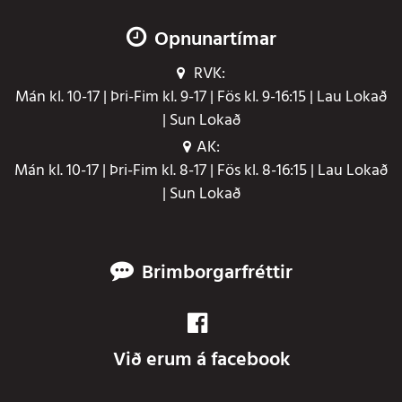
Opnunartímar
RVK:
Mán kl. 10-17 | Þri-Fim kl. 9-17 | Fös kl. 9-16:15 | Lau Lokað
| Sun Lokað
AK:
Mán kl. 10-17 | Þri-Fim kl. 8-17 | Fös kl. 8-16:15 | Lau Lokað
| Sun Lokað
Brimborgarfréttir
Við erum á facebook