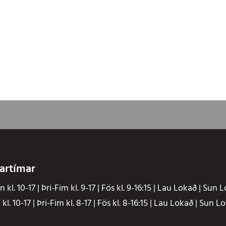
artímar
 kl. 10-17 | Þri-Fim kl. 9-17 | Fös kl. 9-16:15 | Lau Lokað | Sun 
kl. 10-17 | Þri-Fim kl. 8-17 | Fös kl. 8-16:15 | Lau Lokað | Sun L