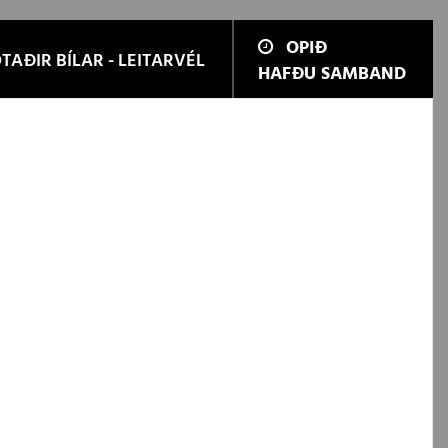
OPIÐ
TAÐIR BÍLAR - LEITARVÉL
HAFÐU SAMBAND