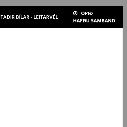
OPIÐ
TAÐIR BÍLAR - LEITARVÉL
HAFÐU SAMBAND