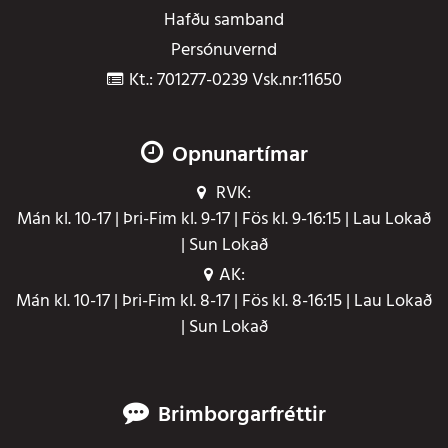
Hafðu samband
Persónuvernd
Kt.: 701277-0239 Vsk.nr:11650
Opnunartímar
RVK:
Mán kl. 10-17 | Þri-Fim kl. 9-17 | Fös kl. 9-16:15 | Lau Lokað
| Sun Lokað
AK:
Mán kl. 10-17 | Þri-Fim kl. 8-17 | Fös kl. 8-16:15 | Lau Lokað
| Sun Lokað
Brimborgarfréttir