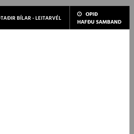
OPIÐ
TAÐIR BÍLAR - LEITARVÉL
HAFÐU SAMBAND