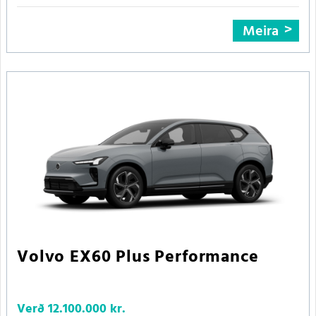
Meira
Volvo EX60 Plus Performance
Verð
12.100.000 kr.