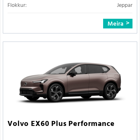
Flokkur:
Jeppar
Meira
Volvo EX60 Plus Performance