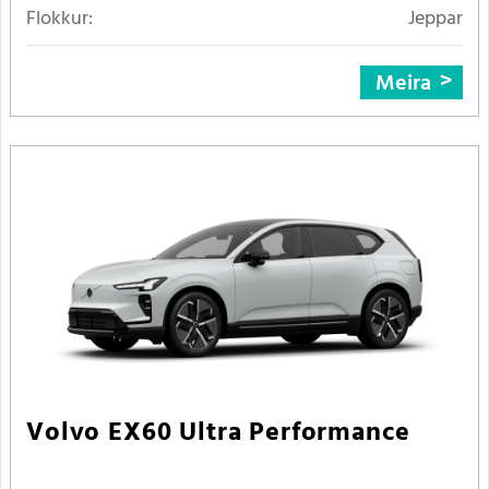
Flokkur:
Jeppar
Meira
Volvo EX60 Ultra Performance