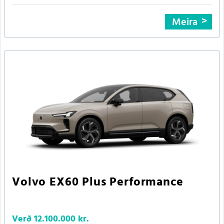
Meira
Volvo EX60 Plus Performance
Verð
12.100.000 kr.