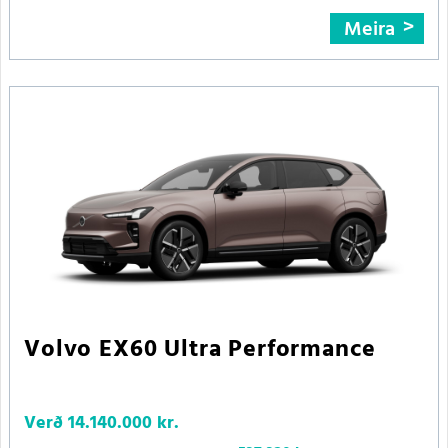
Meira
Volvo EX60 Ultra Performance
Verð
14.140.000 kr.