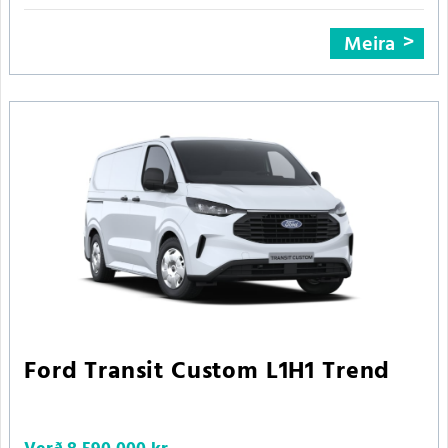
Meira
Ford Transit Custom L1H1 Trend