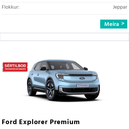
Flokkur:
Jeppar
Meira
Ford Explorer Premium