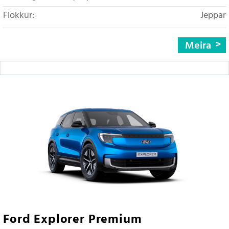
Flokkur:
Jeppar
Meira
Ford Explorer Premium