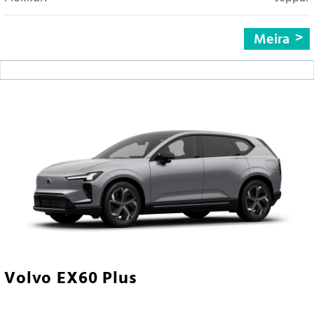
Meira
Volvo EX60 Plus