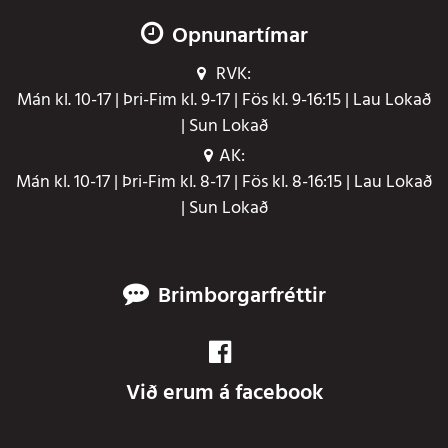
Opnunartímar
RVK:
Mán kl. 10-17 | Þri-Fim kl. 9-17 | Fös kl. 9-16:15 | Lau Lokað
| Sun Lokað
AK:
Mán kl. 10-17 | Þri-Fim kl. 8-17 | Fös kl. 8-16:15 | Lau Lokað
| Sun Lokað
Brimborgarfréttir
Við erum á facebook