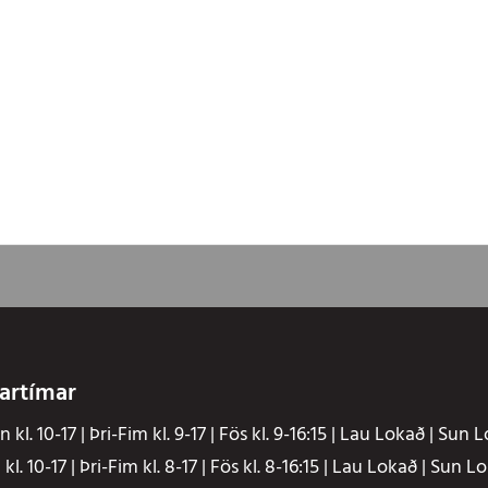
artímar
 kl. 10-17 | Þri-Fim kl. 9-17 | Fös kl. 9-16:15 | Lau Lokað | Sun 
kl. 10-17 | Þri-Fim kl. 8-17 | Fös kl. 8-16:15 | Lau Lokað | Sun L